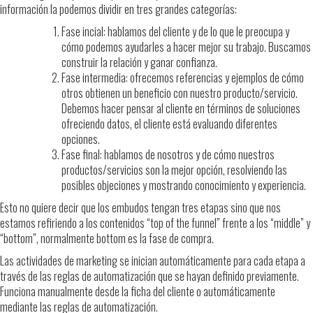
información la podemos dividir en tres grandes categorías:
Fase incial: hablamos del cliente y de lo que le preocupa y
cómo podemos ayudarles a hacer mejor su trabajo. Buscamos
construir la relación y ganar confianza.
Fase intermedia: ofrecemos referencias y ejemplos de cómo
otros obtienen un beneficio con nuestro producto/servicio.
Debemos hacer pensar al cliente en términos de soluciones
ofreciendo datos, el cliente está evaluando diferentes
opciones.
Fase final: hablamos de nosotros y de cómo nuestros
productos/servicios son la mejor opción, resolviendo las
posibles objeciones y mostrando conocimiento y experiencia.
Esto no quiere decir que los embudos tengan tres etapas sino que nos
estamos refiriendo a los contenidos “top of the funnel” frente a los “middle” y
“bottom”, normalmente bottom es la fase de compra.
Las actividades de marketing se inician automáticamente para cada etapa a
través de las reglas de automatización que se hayan definido previamente.
Funciona manualmente desde la ficha del cliente o automáticamente
mediante las reglas de automatización.