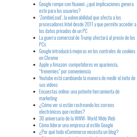
Google rompe con Huawei: ¿qué implicaciones genera
esto para los usuarios?
‘ZombieLoad’, la vulnerabilidad que afecta a los
procesadores Intel desde 2011 y que permite acceder a
los datos privados de un PC
La guerra comercial de Trump afectará al precio de los
PCs
Google introducirá mejoras en los controles de cookies
en Chrome
Apple y Amazon: competidores en apariencia,
“frenemies” por conveniencia
Youtube está cambiando la manera de medir el éxito de
sus videos
Encuestas online: una potente herramienta de
marketing
¿Cómo ver si están rastreando los correos
electrónicos que recibes?
30 aniversario de la WWW- World Wide Web
Cómo liderar una empresa al estilo Google
¿Por qué todo eCommerce necesita un blog?