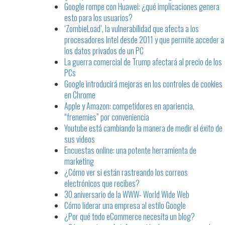
Google rompe con Huawei: ¿qué implicaciones genera
esto para los usuarios?
‘ZombieLoad’, la vulnerabilidad que afecta a los
procesadores Intel desde 2011 y que permite acceder a
los datos privados de un PC
La guerra comercial de Trump afectará al precio de los
PCs
Google introducirá mejoras en los controles de cookies
en Chrome
Apple y Amazon: competidores en apariencia,
“frenemies” por conveniencia
Youtube está cambiando la manera de medir el éxito de
sus videos
Encuestas online: una potente herramienta de
marketing
¿Cómo ver si están rastreando los correos
electrónicos que recibes?
30 aniversario de la WWW- World Wide Web
Cómo liderar una empresa al estilo Google
¿Por qué todo eCommerce necesita un blog?