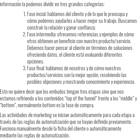
información la podemos dividir en tres grandes categorías:
Fase incial: hablamos del cliente y de lo que le preocupa y
cómo podemos ayudarles a hacer mejor su trabajo. Buscamos
construir la relación y ganar confianza.
Fase intermedia: ofrecemos referencias y ejemplos de cómo
otros obtienen un beneficio con nuestro producto/servicio.
Debemos hacer pensar al cliente en términos de soluciones
ofreciendo datos, el cliente está evaluando diferentes
opciones.
Fase final: hablamos de nosotros y de cómo nuestros
productos/servicios son la mejor opción, resolviendo las
posibles objeciones y mostrando conocimiento y experiencia.
Esto no quiere decir que los embudos tengan tres etapas sino que nos
estamos refiriendo a los contenidos “top of the funnel” frente a los “middle” y
“bottom”, normalmente bottom es la fase de compra.
Las actividades de marketing se inician automáticamente para cada etapa a
través de las reglas de automatización que se hayan definido previamente.
Funciona manualmente desde la ficha del cliente o automáticamente
mediante las reglas de automatización.