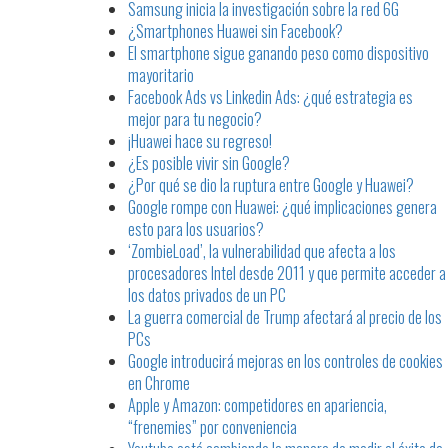
Samsung inicia la investigación sobre la red 6G
¿Smartphones Huawei sin Facebook?
El smartphone sigue ganando peso como dispositivo
mayoritario
Facebook Ads vs Linkedin Ads: ¿qué estrategia es
mejor para tu negocio?
¡Huawei hace su regreso!
¿Es posible vivir sin Google?
¿Por qué se dio la ruptura entre Google y Huawei?
Google rompe con Huawei: ¿qué implicaciones genera
esto para los usuarios?
‘ZombieLoad’, la vulnerabilidad que afecta a los
procesadores Intel desde 2011 y que permite acceder a
los datos privados de un PC
La guerra comercial de Trump afectará al precio de los
PCs
Google introducirá mejoras en los controles de cookies
en Chrome
Apple y Amazon: competidores en apariencia,
“frenemies” por conveniencia