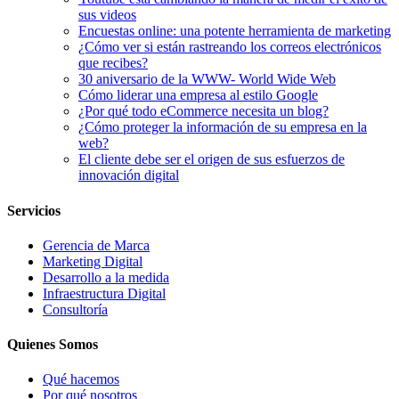
sus videos
Encuestas online: una potente herramienta de marketing
¿Cómo ver si están rastreando los correos electrónicos
que recibes?
30 aniversario de la WWW- World Wide Web
Cómo liderar una empresa al estilo Google
¿Por qué todo eCommerce necesita un blog?
¿Cómo proteger la información de su empresa en la
web?
El cliente debe ser el origen de sus esfuerzos de
innovación digital
Servicios
Gerencia de Marca
Marketing Digital
Desarrollo a la medida
Infraestructura Digital
Consultoría
Quienes Somos
Qué hacemos
Por qué nosotros