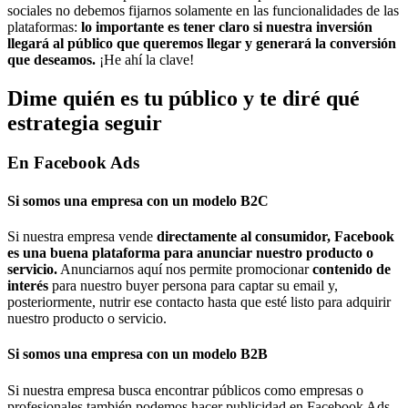
sociales no debemos fijarnos solamente en las funcionalidades de las
plataformas:
lo importante es tener claro si nuestra inversión
llegará al público que queremos llegar y generará la conversión
que deseamos.
¡He ahí la clave!
Dime quién es tu público y te diré qué
estrategia seguir
En Facebook Ads
Si somos una empresa con un modelo B2C
Si nuestra empresa vende
directamente al consumidor, Facebook
es una buena plataforma para anunciar nuestro producto o
servicio.
Anunciarnos aquí nos permite promocionar
contenido de
interés
para nuestro buyer persona para captar su email y,
posteriormente, nutrir ese contacto hasta que esté listo para adquirir
nuestro producto o servicio.
Si somos una empresa con un modelo B2B
Si nuestra empresa busca encontrar públicos como empresas o
profesionales también podemos hacer publicidad en Facebook Ads.