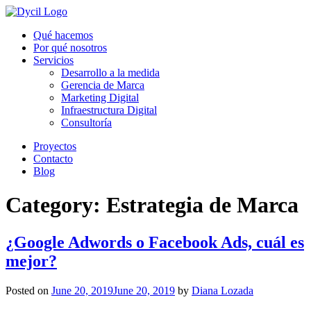
Qué hacemos
Por qué nosotros
Servicios
Desarrollo a la medida
Gerencia de Marca
Marketing Digital
Infraestructura Digital
Consultoría
Proyectos
Contacto
Blog
Category:
Estrategia de Marca
¿Google Adwords o Facebook Ads, cuál es
mejor?
Posted on
June 20, 2019
June 20, 2019
by
Diana Lozada