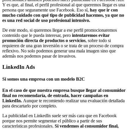
Y es que, al final, el perfil profesional al que queremos llegar es una
persona que seguramente use Facebook. Eso sí,
hay que ir con
mucho cuidado con qué tipo de publicidad hacemos, ya que no
es una red social de uso profesional intensivo.
De este modo, si queremos llegar a ese perfil promocionaremos
contenido que le pueda interesar, pero
intentaremos evitar
promoción directa de productos o servicios
, sobre todo si
requieren de una gran inversión o se trata de un proceso de compra
reflexivo. No solo podemos generar una mala imagen sino que
además nos podemos pasar de invasivos.
LinkedIn Ads
Si somos una empresa con un modelo B2C
En el caso de que nuestra empresa busque llegar al consumidor
final no recomendaría, de entrada, hacer campañas en
LinkedIn.
Aunque te recomiendo realizar una evaluación detallada
para descartarlo por completo.
La publicidad en LinkedIn suele ser más cara que en Facebook
porque nos permite segmentar el público a partir de sus
características profesionales.
Si vendemos al consumidor final,