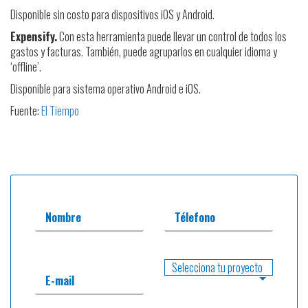
Disponible sin costo para dispositivos iOS y Android.
Expensify.
Con esta herramienta puede llevar un control de todos los
gastos y facturas. También, puede agruparlos en cualquier idioma y
‘offline’.
Disponible para sistema operativo Android e iOS.
Fuente:
El Tiempo
Nombre
Télefono
E-mail