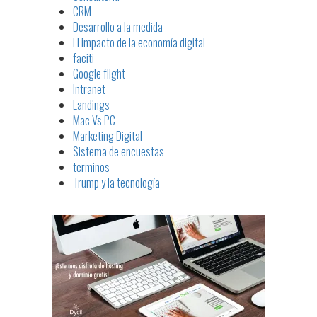
CRM
Desarrollo a la medida
El impacto de la economía digital
faciti
Google flight
Intranet
Landings
Mac Vs PC
Marketing Digital
Sistema de encuestas
terminos
Trump y la tecnología