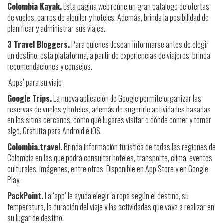
Colombia Kayak.
Esta página web reúne un gran catálogo de ofertas
de vuelos, carros de alquiler y hoteles. Además, brinda la posibilidad de
planificar y administrar sus viajes.
3 Travel Bloggers.
Para quienes desean informarse antes de elegir
un destino, esta plataforma, a partir de experiencias de viajeros, brinda
recomendaciones y consejos.
‘Apps’ para su viaje
Google Trips.
La nueva aplicación de Google permite organizar las
reservas de vuelos y hoteles, además de sugerirle actividades basadas
en los sitios cercanos, como qué lugares visitar o dónde comer y tomar
algo. Gratuita para Android e iOS.
Colombia.travel.
Brinda información turística de todas las regiones de
Colombia en las que podrá consultar hoteles, transporte, clima, eventos
culturales, imágenes, entre otros. Disponible en App Store y en Google
Play.
PackPoint.
La ‘app’ le ayuda elegir la ropa según el destino, su
temperatura, la duración del viaje y las actividades que vaya a realizar en
su lugar de destino.