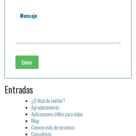
Mensaje
Entradas
¿El final de twitter?
Agradecimiento
Aplicaciones útiles para viajar
Blog
Conoce más de nosotros
Consultoría