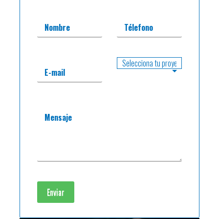
Nombre
Télefono
E-mail
Mensaje