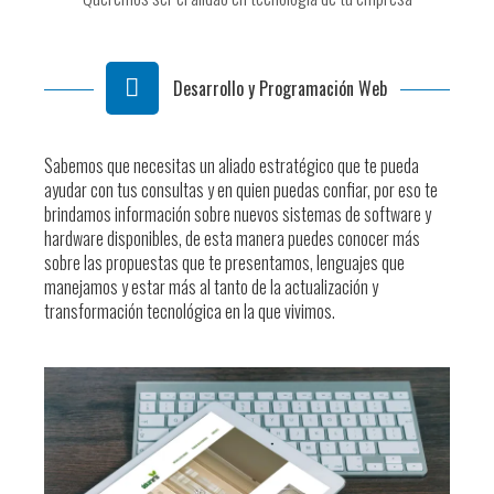
Desarrollo y Programación Web
Sabemos que necesitas un aliado estratégico que te pueda
ayudar con tus consultas y en quien puedas confiar, por eso te
brindamos información sobre nuevos sistemas de software y
hardware disponibles, de esta manera puedes conocer más
sobre las propuestas que te presentamos, lenguajes que
manejamos y estar más al tanto de la actualización y
transformación tecnológica en la que vivimos.