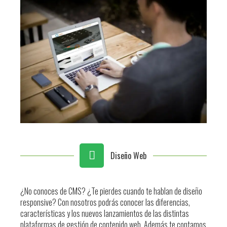
Diseño Web
¿No conoces de CMS? ¿Te pierdes cuando te hablan de diseño
responsive? Con nosotros podrás conocer las diferencias,
características y los nuevos lanzamientos de las distintas
plataformas de gestión de contenido web. Además te contamos