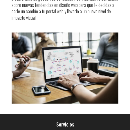
sobre nuevas tendencias en diseño web para que te decidas a
darle un cambio a tu portal web y llevarlo a un nuevo nivel de
impacto visual.
Servicios