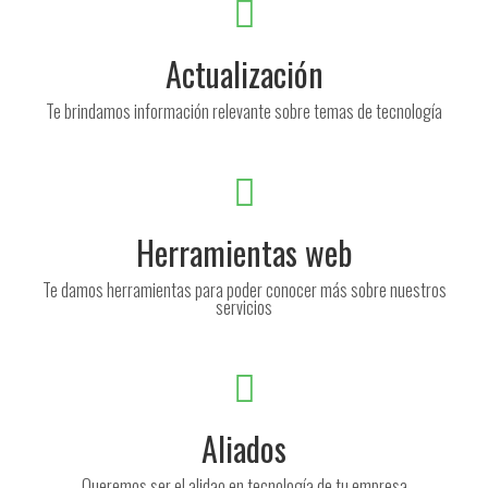
Actualización
Te brindamos información relevante sobre temas de tecnología
Herramientas web
Te damos herramientas para poder conocer más sobre nuestros
servicios
Aliados
Queremos ser el alidao en tecnología de tu empresa