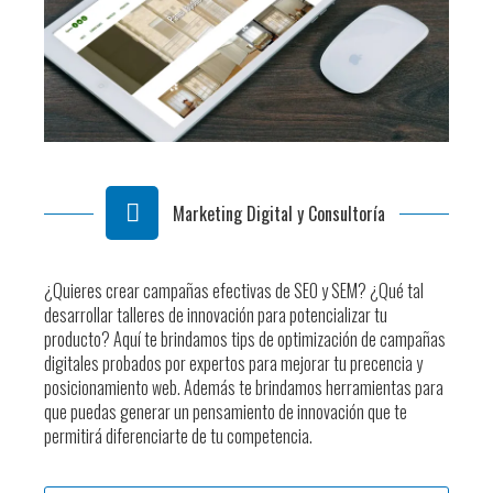
Marketing Digital y Consultoría
¿Quieres crear campañas efectivas de SEO y SEM? ¿Qué tal
desarrollar talleres de innovación para potencializar tu
producto? Aquí te brindamos tips de optimización de campañas
digitales probados por expertos para mejorar tu precencia y
posicionamiento web. Además te brindamos herramientas para
que puedas generar un pensamiento de innovación que te
permitirá diferenciarte de tu competencia.