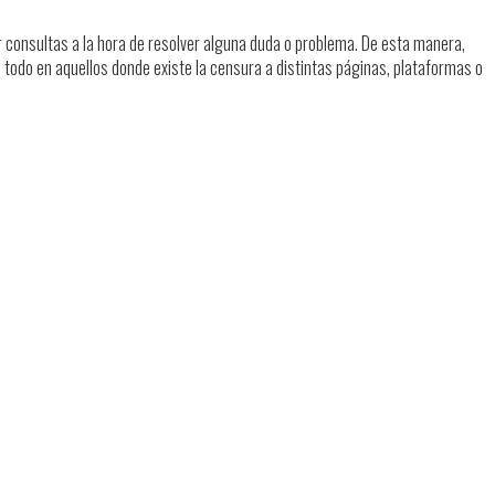
izar consultas a la hora de resolver alguna duda o problema. De esta manera,
 todo en aquellos donde existe la censura a distintas páginas, plataformas o