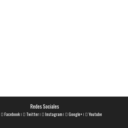
Redes Sociales
Facebook
Twitter
Instagram
Google+
Youtube