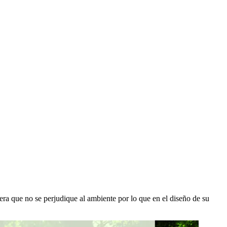
era que no se perjudique al ambiente por lo que en el diseño de su