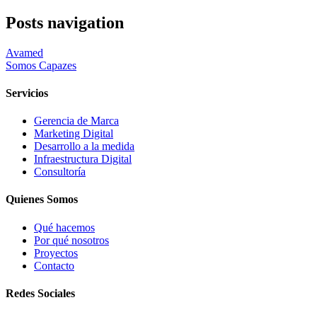
Posts navigation
Avamed
Somos Capazes
Servicios
Gerencia de Marca
Marketing Digital
Desarrollo a la medida
Infraestructura Digital
Consultoría
Quienes Somos
Qué hacemos
Por qué nosotros
Proyectos
Contacto
Redes Sociales