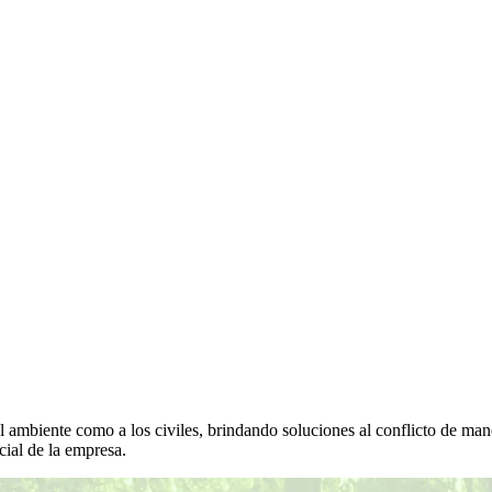
 ambiente como a los civiles, brindando soluciones al conflicto de man
cial de la empresa.