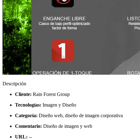
Descripción
Cliente:
Rain Forest Group
Tecnologías:
Imagen y Diseño
Categoría:
Diseño web, diseño de imagen corporativa
Comentario:
Diseño de imagen y web
URL:
--