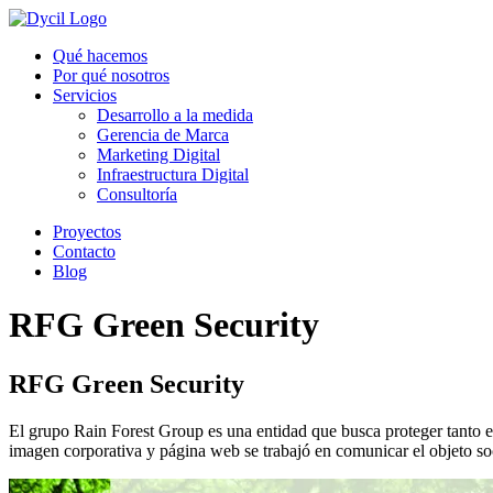
Qué hacemos
Por qué nosotros
Servicios
Desarrollo a la medida
Gerencia de Marca
Marketing Digital
Infraestructura Digital
Consultoría
Proyectos
Contacto
Blog
RFG Green Security
RFG Green Security
El grupo Rain Forest Group es una entidad que busca proteger tanto el
imagen corporativa y página web se trabajó en comunicar el objeto so